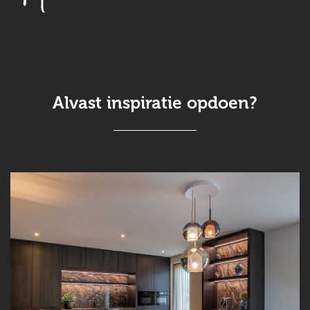
Alvast inspiratie opdoen?