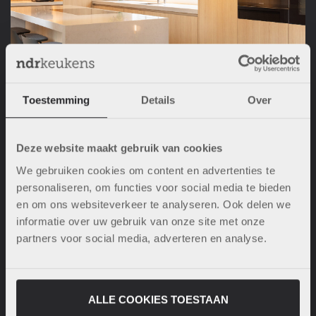
Toestemming
Details
Over
Deze website maakt gebruik van cookies
We gebruiken cookies om content en advertenties te
personaliseren, om functies voor social media te bieden
en om ons websiteverkeer te analyseren. Ook delen we
informatie over uw gebruik van onze site met onze
partners voor social media, adverteren en analyse.
ALLE COOKIES TOESTAAN