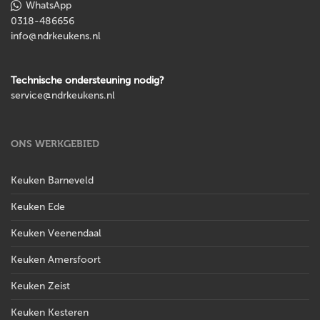
WhatsApp
0318-486656
info@ndrkeukens.nl
Technische ondersteuning nodig?
service@ndrkeukens.nl
ONS WERKGEBIED
Keuken Barneveld
Keuken Ede
Keuken Veenendaal
Keuken Amersfoort
Keuken Zeist
Keuken Kesteren