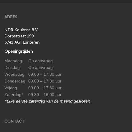
ADRES
NDR Keukens B.V.
Dorpsstraat 199
6741 AG Lunteren
Openingstijden
Maandag
Op aanvraag
Dinsdag
Op aanvraag
Woensdag
09.00 – 17.30 uur
Donderdag
09.00 – 17.30 uur
Vrijdag
09.00 – 17.30 uur
Zaterdag*
09.30 – 16.00 uur
*Elke eerste zaterdag van de maand gesloten
CONTACT