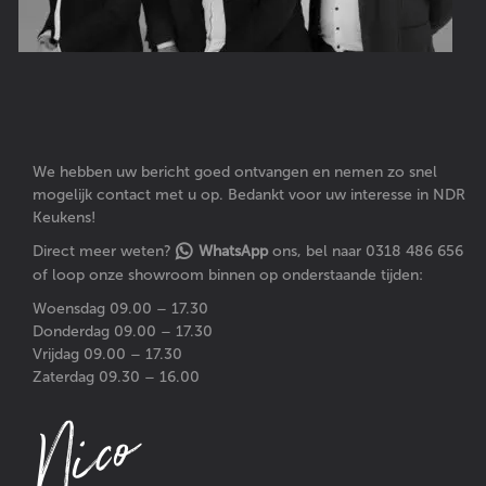
We hebben uw bericht goed ontvangen en nemen zo snel
mogelijk contact met u op. Bedankt voor uw interesse in NDR
Keukens!
Direct meer weten?
WhatsApp
ons, bel naar
0318 486 656
of loop onze showroom binnen op onderstaande tijden:
Woensdag 09.00 – 17.30
Donderdag 09.00 – 17.30
Vrijdag 09.00 – 17.30
Zaterdag 09.30 – 16.00
Nico