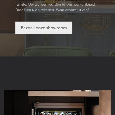
ruimte. Uw wensen worden bij ons werkelijkheid.
Daar kunt u op rekenen. Waar droomt u van?
Bezoek onze showroom