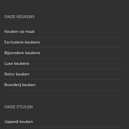
ONZE KEUKENS
Keuken op maat
Exclusieve keukens
Bijzondere keukens
Luxe keukens
Retro keuken
Boerderij keuken
ONZE STIJLEN
Japandi keuken