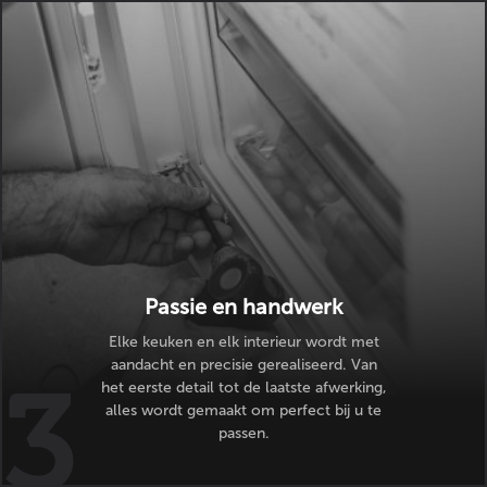
Passie en handwerk
Elke keuken en elk interieur wordt met
aandacht en precisie gerealiseerd. Van
het eerste detail tot de laatste afwerking,
alles wordt gemaakt om perfect bij u te
passen.