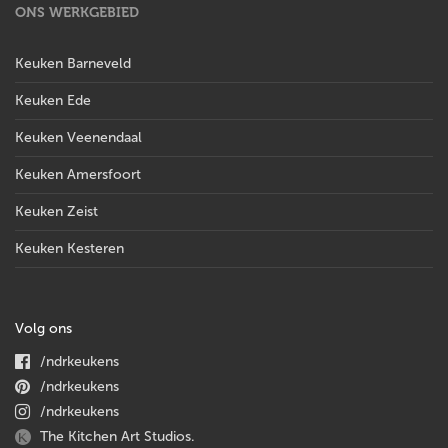
ONS WERKGEBIED
Keuken Barneveld
Keuken Ede
Keuken Veenendaal
Keuken Amersfoort
Keuken Zeist
Keuken Kesteren
Volg ons
/ndrkeukens
/ndrkeukens
/ndrkeukens
The Kitchen Art Studios.