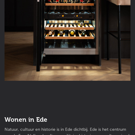
Wonen in Ede
Natuur, cultuur en historie is in Ede dichtbij. Ede is het centrum