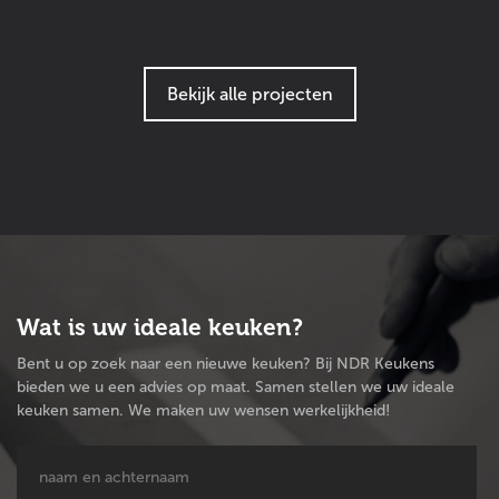
Bekijk alle projecten
Wat is uw ideale keuken?
Bent u op zoek naar een nieuwe keuken? Bij NDR Keukens
bieden we u een advies op maat. Samen stellen we uw ideale
keuken samen. We maken uw wensen werkelijkheid!