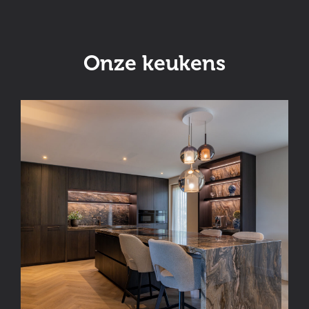
Onze keukens