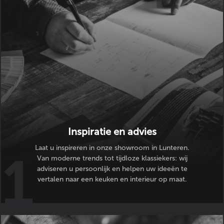
Inspiratie en advies
Laat u inspireren in onze showroom in Lunteren.
Van moderne trends tot tijdloze klassiekers: wij
adviseren u persoonlijk en helpen uw ideeën te
vertalen naar een keuken en interieur op maat.