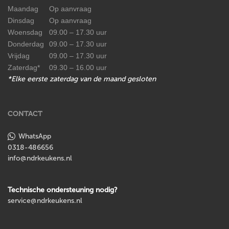
Maandag
Op aanvraag
Dinsdag
Op aanvraag
Woensdag
09.00 – 17.30 uur
Donderdag
09.00 – 17.30 uur
Vrijdag
09.00 – 17.30 uur
Zaterdag*
09.30 – 16.00 uur
*Elke eerste zaterdag van de maand gesloten
CONTACT
WhatsApp
0318-486656
info@ndrkeukens.nl
Technische ondersteuning nodig?
service@ndrkeukens.nl