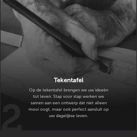
Tekentafel
Op de tekentafel brengen we uw ideeën
tot leven. Stap voor stap werken we
samen aan een ontwerp dat niet alleen
mooi oogt, maar ook perfect aansluit op
uw dagelijkse leven.