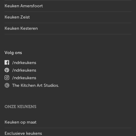
Keuken Amersfoort
Keuken Zeist
Keuken Kesteren
Volg ons
/ndrkeukens
/ndrkeukens
/ndrkeukens
The Kitchen Art Studios.
ONZE KEUKENS
Keuken op maat
Exclusieve keukens