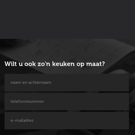
Wilt u ook zo'n keuken op maat?