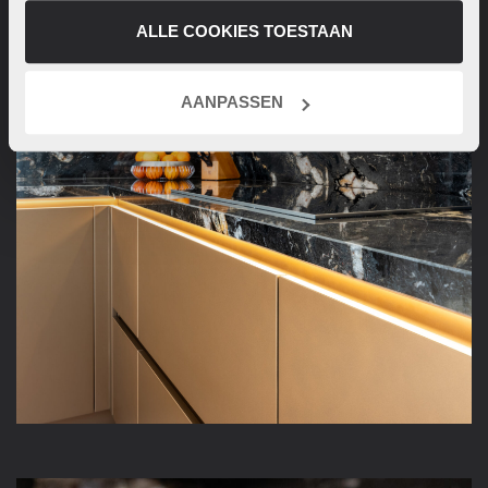
ALLE COOKIES TOESTAAN
AANPASSEN