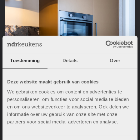
Toestemming
Details
Over
Deze website maakt gebruik van cookies
We gebruiken cookies om content en advertenties te
personaliseren, om functies voor social media te bieden
en om ons websiteverkeer te analyseren. Ook delen we
informatie over uw gebruik van onze site met onze
partners voor social media, adverteren en analyse.