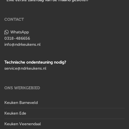
CONTACT
WhatsApp
0318-486656
info@ndrkeukens.nl
Technische ondersteuning nodig?
service@ndrkeukens.nl
ONS WERKGEBIED
Keuken Barneveld
Keuken Ede
Keuken Veenendaal