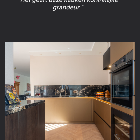
grandeur."