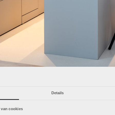
Details
 van cookies