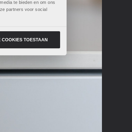
 media te bieden en om ons
ze partners voor social
E COOKIES TOESTAAN