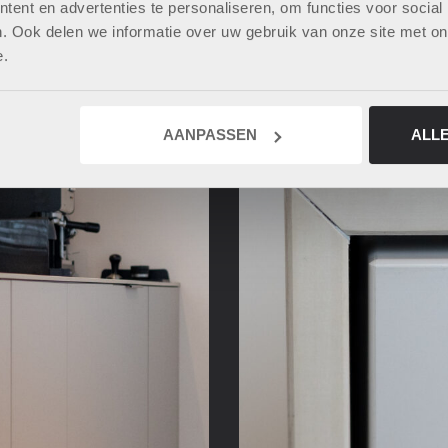
ent en advertenties te personaliseren, om functies voor social
. Ook delen we informatie over uw gebruik van onze site met on
e.
AANPASSEN
ALL