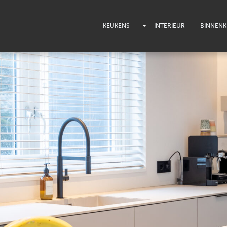
KEUKENS
INTERIEUR
BINNENKI