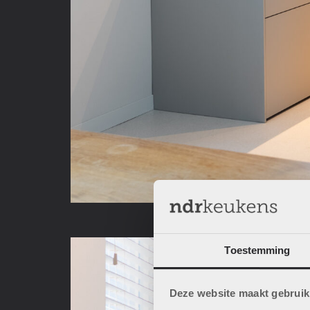
Toestemming
Deze website maakt gebruik