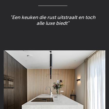
"Een keuken die rust uitstraalt en toch
alle luxe biedt"