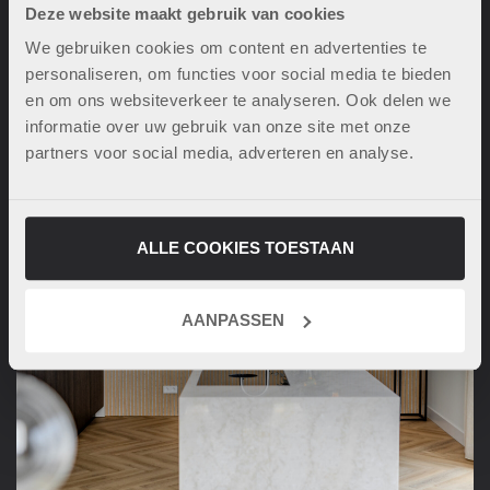
Deze website maakt gebruik van cookies
We gebruiken cookies om content en advertenties te
personaliseren, om functies voor social media te bieden
en om ons websiteverkeer te analyseren. Ook delen we
informatie over uw gebruik van onze site met onze
partners voor social media, adverteren en analyse.
ALLE COOKIES TOESTAAN
AANPASSEN