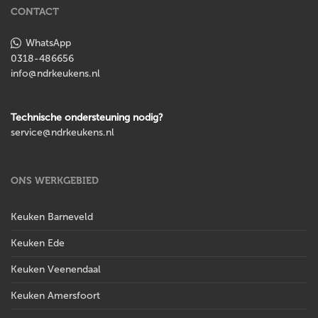
CONTACT
WhatsApp
0318-486656
info@ndrkeukens.nl
Technische ondersteuning nodig?
service@ndrkeukens.nl
ONS WERKGEBIED
Keuken Barneveld
Keuken Ede
Keuken Veenendaal
Keuken Amersfoort