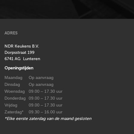
ADRES
NDR Keukens B.V.
Dorpsstraat 199
6741 AG Lunteren
Openingstijden
Maandag
Op aanvraag
Dinsdag
Op aanvraag
Woensdag
09.00 – 17.30 uur
Donderdag
09.00 – 17.30 uur
Vrijdag
09.00 – 17.30 uur
Zaterdag*
09.30 – 16.00 uur
*Elke eerste zaterdag van de maand gesloten