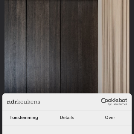
Toestemming
Details
Over