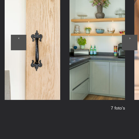
7 foto's