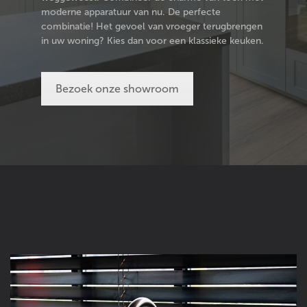
moderne apparatuur van nu. De perfecte
combinatie! Het gevoel van vroeger terugbrengen
in uw woning? Kies dan voor een klassieke keuken.
Bezoek onze showroom