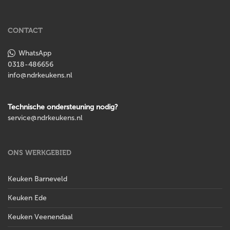
CONTACT
WhatsApp
0318-486656
info@ndrkeukens.nl
Technische ondersteuning nodig?
service@ndrkeukens.nl
ONS WERKGEBIED
Keuken Barneveld
Keuken Ede
Keuken Veenendaal