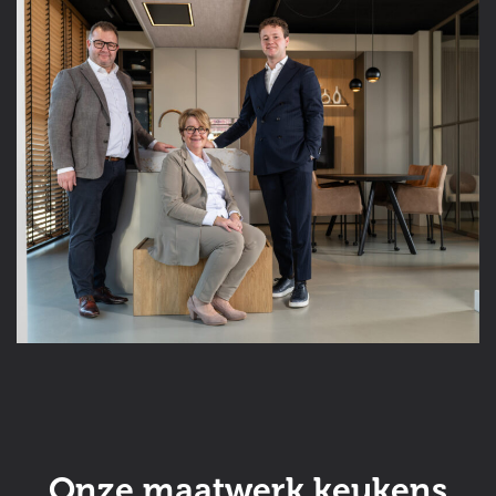
Onze maatwerk keukens