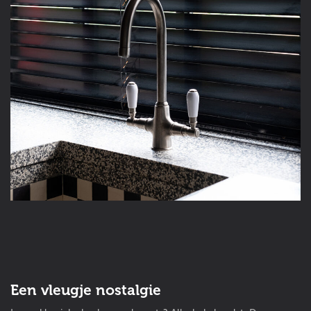
Een vleugje nostalgie