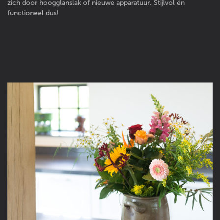
zich door hoogglanslak of nieuwe apparatuur. Stijlvol én
functioneel dus!