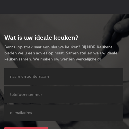
Wat is uw ideale keuken?
Bent u op zoek naar een nieuwe keuken? Bij NDR Keukens
bieden we u een advies op maat. Samen stellen we uw ideale
keuken samen. We maken uw wensen werkelijkheid!