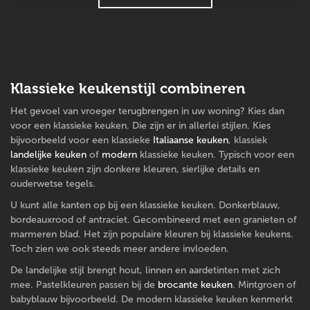
Klassieke keukenstijl combineren
Het gevoel van vroeger terugbrengen in uw woning? Kies dan
voor een klassieke keuken. Die zijn er in allerlei stijlen. Kies
bijvoorbeeld voor een klassieke
Italiaanse keuken
, klassiek
landelijke keuken
of
modern
klassieke keuken. Typisch voor een
klassieke keuken zijn donkere kleuren, sierlijke details en
ouderwetse tegels.
U kunt alle kanten op bij een klassieke keuken. Donkerblauw,
bordeauxrood of antraciet. Gecombineerd met een granieten of
marmeren blad. Het zijn populaire kleuren bij klassieke keukens.
Toch zien we ook steeds meer andere invloeden.
De landelijke stijl brengt hout, linnen en aardetinten met zich
mee. Pastelkleuren passen bij de
brocante keuken
. Mintgroen of
babyblauw bijvoorbeeld. De modern klassieke keuken kenmerkt