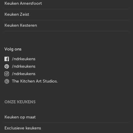
Keuken Amersfoort
Keuken Zeist
Keuken Kesteren
Volg ons
/ndrkeukens
/ndrkeukens
/ndrkeukens
The Kitchen Art Studios.
ONZE KEUKENS
Keuken op maat
Exclusieve keukens