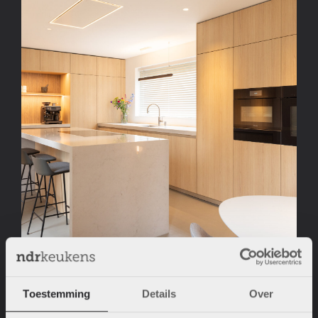
Toestemming
Details
Over