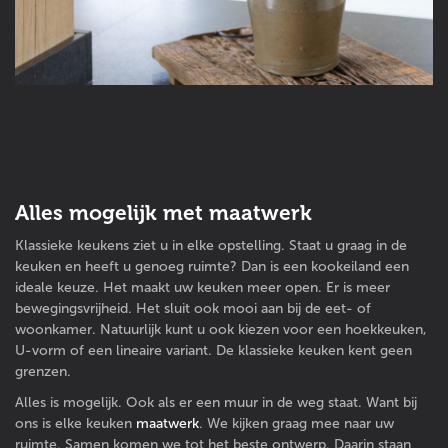
Alles mogelijk met maatwerk
Klassieke keukens ziet u in elke opstelling. Staat u graag in de
keuken en heeft u genoeg ruimte? Dan is een kookeiland een
ideale keuze. Het maakt uw keuken meer open. Er is meer
bewegingsvrijheid. Het sluit ook mooi aan bij de eet- of
woonkamer. Natuurlijk kunt u ook kiezen voor een hoekkeuken,
U-vorm of een lineaire variant. De klassieke keuken kent geen
grenzen.
Alles is mogelijk. Ook als er een muur in de weg staat. Want bij
ons is elke keuken
maatwerk
. We kijken graag mee naar uw
ruimte. Samen komen we tot het beste ontwerp. Daarin staan