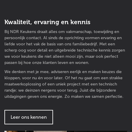
Kwaliteit, ervaring en kennis
Bij NDR Keukens draait alles om vakmanschap, toewijding en
persoonlijk contact. Al sinds de oprichting vormen ervaring en
liefde voor het vak de basis van ons familiebedrijf. Met een
scherp oog voor detail en uitgebreide technische kennis zorgen
we voor keukens die niet alleen mooi zijn, maar ook perfect
passen bij hoe onze klanten leven en wonen.
We denken met je mee, adviseren eerlijk en maken keuzes die
kloppen, voor nu én voor later. Of het nu gaat om een strakke
maatwerkoplossing of een uniek project met een technisch
randje: we deinzen nergens voor terug. Juist die bijzondere
uitdagingen geven ons energie. Zo maken we samen perfectie.
Leer ons kennen