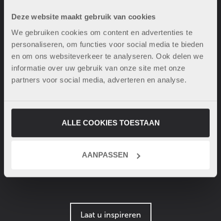
Deze website maakt gebruik van cookies
We gebruiken cookies om content en advertenties te
personaliseren, om functies voor social media te bieden
en om ons websiteverkeer te analyseren. Ook delen we
informatie over uw gebruik van onze site met onze
partners voor social media, adverteren en analyse.
ALLE COOKIES TOESTAAN
AANPASSEN
Laat u inspireren